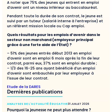
A noter que 75% des jeunes qui entrent en emploi
d’avenir ont un niveau inférieur au baccalauréat.
Pendant toute la durée de son contrat, le jeune est
suivi par un tuteur (salarié interne à l’entreprise) et
un référent mission locale ou Cap emploi.
Quels résultats pour les emplois d’avenir dans le
secteur non marchand (employeur principal
grâce à une forte aide de l’État) ?
– 51% des jeunes entrés début 2013 en emploi
d’avenir sont en emploi 6 mois après la fin de leur
contrat, parmi eux, 37% sont en emploi durable ;
– 1/3 des 16-25 ans ayant bénéficié d’un emploi
d’avenir sont embauchés par leur employeur à
l’issue de leur contrat.
Etude de la DARES
Dernières publications
ANALYSES DE L'ACTUALITÉ ÉDUCATIVE
31 JUILLET 2026
Pourquoi la jeunesse ne peut plus attendre ?