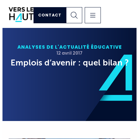
CONTACT
ANALYSES DE L'ACTUALITÉ ÉDUCATIVE
12 avril 2017
Emplois d’avenir : quel bilan ?