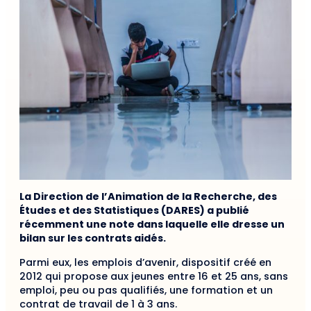
La Direction de l’Animation de la Recherche, des
Études et des Statistiques (DARES) a publié
récemment une note dans laquelle elle dresse un
bilan sur les contrats aidés.
Parmi eux, les emplois d’avenir, dispositif créé en
2012 qui propose aux jeunes entre 16 et 25 ans, sans
emploi, peu ou pas qualifiés, une formation et un
contrat de travail de 1 à 3 ans.