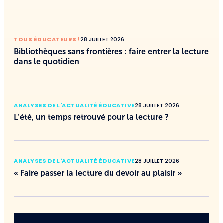
TOUS ÉDUCATEURS !
28 JUILLET 2026
Bibliothèques sans frontières : faire entrer la lecture
dans le quotidien
ANALYSES DE L'ACTUALITÉ ÉDUCATIVE
28 JUILLET 2026
L’été, un temps retrouvé pour la lecture ?
ANALYSES DE L'ACTUALITÉ ÉDUCATIVE
28 JUILLET 2026
« Faire passer la lecture du devoir au plaisir »