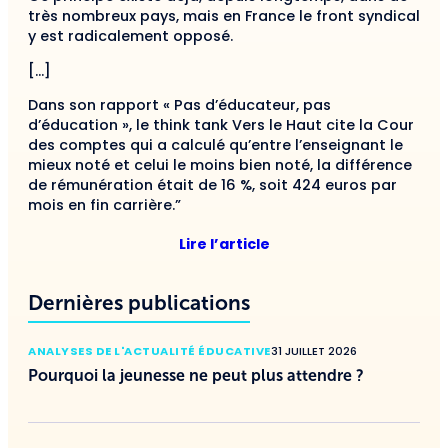
très nombreux pays, mais en France le front syndical
y est radicalement opposé.
[…]
Dans son rapport « Pas d’éducateur, pas
d’éducation », le think tank Vers le Haut cite la Cour
des comptes qui a calculé qu’entre l’enseignant le
mieux noté et celui le moins bien noté, la différence
de rémunération était de 16 %, soit 424 euros par
mois en fin carrière.”
Lire l’article
Dernières publications
ANALYSES DE L'ACTUALITÉ ÉDUCATIVE
31 JUILLET 2026
Pourquoi la jeunesse ne peut plus attendre ?