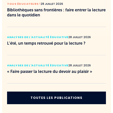
TOUS ÉDUCATEURS !
28 JUILLET 2026
Bibliothèques sans frontières : faire entrer la lecture
dans le quotidien
ANALYSES DE L'ACTUALITÉ ÉDUCATIVE
28 JUILLET 2026
L’été, un temps retrouvé pour la lecture ?
ANALYSES DE L'ACTUALITÉ ÉDUCATIVE
28 JUILLET 2026
« Faire passer la lecture du devoir au plaisir »
TOUTES LES PUBLICATIONS