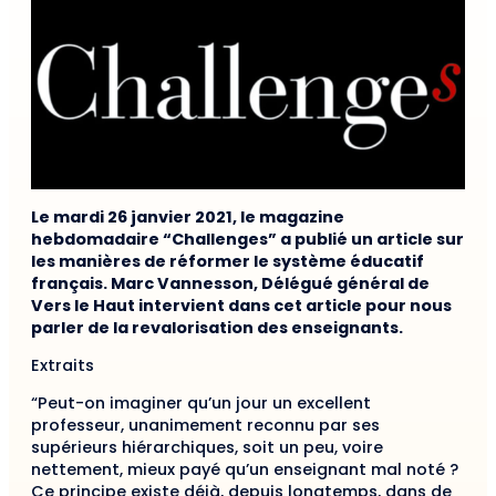
Le mardi 26 janvier 2021, le magazine
hebdomadaire “Challenges” a publié un article sur
les manières de réformer le système éducatif
français. Marc Vannesson, Délégué général de
Vers le Haut intervient dans cet article pour nous
parler de la revalorisation des enseignants.
Extraits
“Peut-on imaginer qu’un jour un excellent
professeur, unanimement reconnu par ses
supérieurs hiérarchiques, soit un peu, voire
nettement, mieux payé qu’un enseignant mal noté ?
Ce principe existe déjà, depuis longtemps, dans de