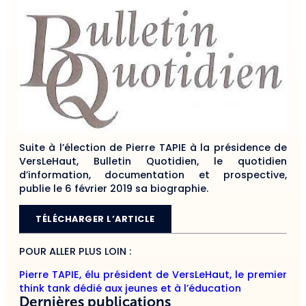
Suite à l’élection de Pierre TAPIE à la présidence de
VersLeHaut, Bulletin Quotidien, le quotidien
d’information, documentation et prospective,
publie le 6 février 2019 sa biographie.
TÉLÉCHARGER L’ARTICLE
POUR ALLER PLUS LOIN :
Pierre TAPIE, élu président de VersLeHaut, le premier
think tank dédié aux jeunes et à l’éducation
Dernières publications