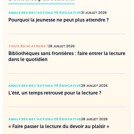
ANALYSES DE L'ACTUALITÉ ÉDUCATIVE
31 JUILLET 2026
Pourquoi la jeunesse ne peut plus attendre ?
TOUS ÉDUCATEURS !
28 JUILLET 2026
Bibliothèques sans frontières : faire entrer la lecture
dans le quotidien
ANALYSES DE L'ACTUALITÉ ÉDUCATIVE
28 JUILLET 2026
L’été, un temps retrouvé pour la lecture ?
ANALYSES DE L'ACTUALITÉ ÉDUCATIVE
28 JUILLET 2026
« Faire passer la lecture du devoir au plaisir »