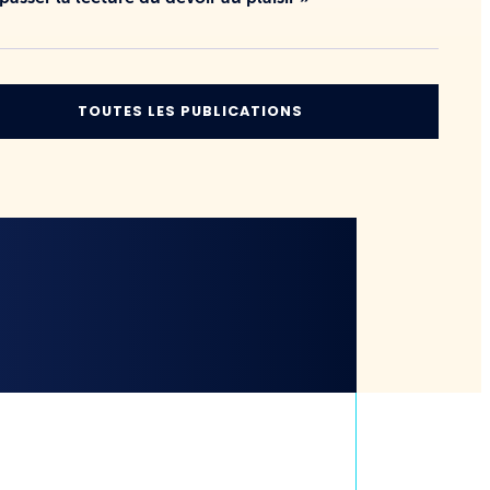
TOUTES LES PUBLICATIONS