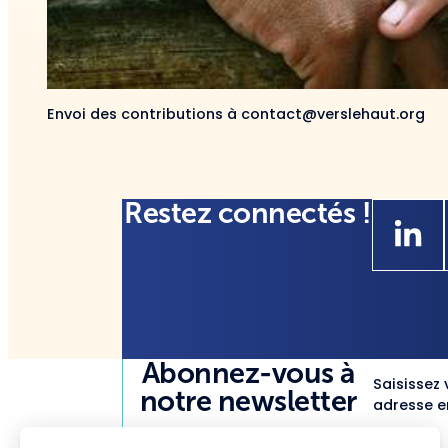
Envoi des contributions à contact@verslehaut.org
Restez connectés !
Abonnez-vous à
Saisissez 
notre newsletter
adresse em