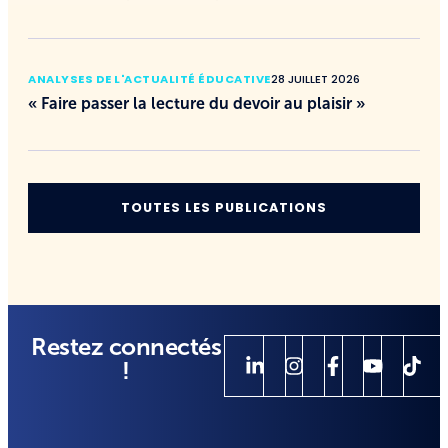
ANALYSES DE L'ACTUALITÉ ÉDUCATIVE
28 JUILLET 2026
« Faire passer la lecture du devoir au plaisir »
TOUTES LES PUBLICATIONS
Restez connectés
!