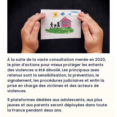
À la suite de la vaste consultation menée en 2020,
le plan d’actions pour mieux protéger les enfants
des violences a été dévoilé. Les principaux axes
retenus sont la sensibilisation, la prévention, le
signalement, les procédures judiciaires et enfin la
prise en charge des victimes et des acteurs de
violences.
9 plateformes dédiées aux adolescents, aux plus
jeunes et aux parents seront déployées dans toute
la France pendant deux ans.