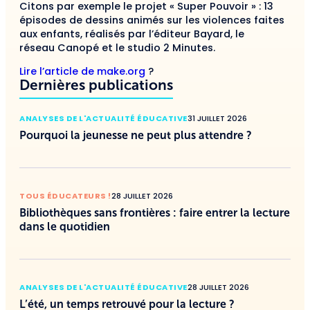
Citons par exemple le projet « Super Pouvoir » : 13
épisodes de dessins animés sur les violences faites
aux enfants, réalisés par l’éditeur Bayard, le
réseau Canopé et le studio 2 Minutes.
Lire l’article de make.org
?
Dernières publications
ANALYSES DE L'ACTUALITÉ ÉDUCATIVE
31 JUILLET 2026
Pourquoi la jeunesse ne peut plus attendre ?
TOUS ÉDUCATEURS !
28 JUILLET 2026
Bibliothèques sans frontières : faire entrer la lecture
dans le quotidien
ANALYSES DE L'ACTUALITÉ ÉDUCATIVE
28 JUILLET 2026
L’été, un temps retrouvé pour la lecture ?