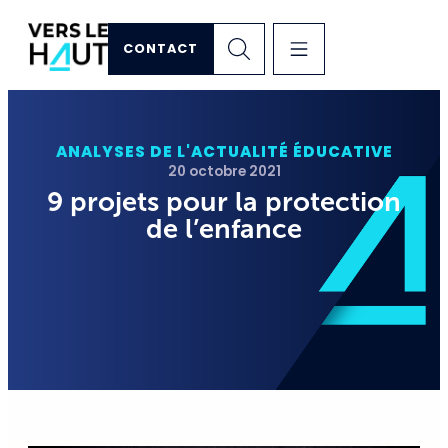
CONTACT
ANALYSES DE L'ACTUALITÉ ÉDUCATIVE
20 octobre 2021
9 projets pour la protection
de l’enfance