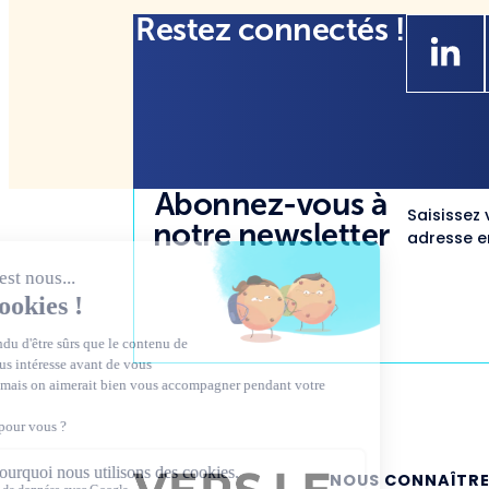
Restez connectés !
Abonnez-vous à
Saisissez 
notre newsletter
adresse em
NOUS CONNAÎTR