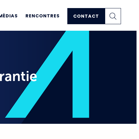
MÉDIAS
RENCONTRES
CONTACT
rantie