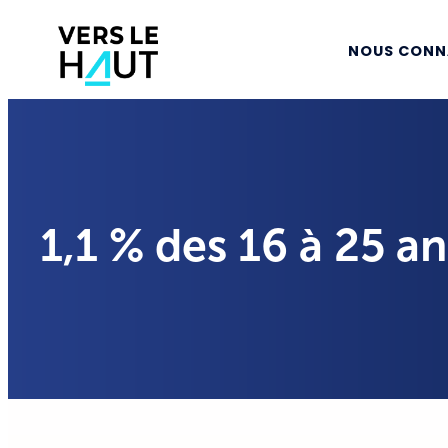
NOUS CONN
1,1 % des 16 à 25 a