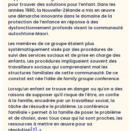
pour trouver des solutions pour l’enfant. Dans les
années 1980, la Nouvelle-Zélande a mis en œuvre
une démarche innovante dans le domaine de la
protection de l’enfance en réponse à des
dysfonctionnement profonds visant la communauté
autochtone Maori.
Les membres de ce groupe étaient plus
systématiquement visés par des procédures de
suivi des services sociaux et de prise en charge des
enfants. Les procédures impliquaient souvent des
travailleurs sociaux qui comprenaient mal les
structures familiales de cette communauté. De ce
constat est née l’idée de
family groupe conference
.
Lorsqu’un enfant se trouve en danger ou qu’on a des
raisons de supposer qu’il risque de l’être, on confie
à la famille, encadrée par un travailleur social, la
tâche de résoudre le problème. La conférence
familiale « permet à la famille de poser le problème
et de choisir, avec tous ceux qui lui sont proches, les
ressources à mettre en œuvre pour sa
résolution
[2]
. »