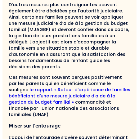
D’autres mesures plus contraignantes peuvent
également être décidées par l’autorité judiciaire.
Ainsi, certaines familles peuvent se voir appliquer
une mesure judiciaire d’aide à la gestion du budget
familial (MJAGBF) et devront confier dans ce cadre,
la gestion de leurs prestations familiales à un
délégué. L’objectif est alors d’accompagner la
famille vers une situation stable et durable
d’autonomie en s’assurant que la satisfaction des
besoins fondamentaux de l’enfant guide les
décisions des parents.
Ces mesures sont souvent perçues positivement
par les parents qui en bénéficient comme le
souligne
le rapport « Retour d’expérience de familles
bénéficiant d’une mesure judiciaire d’aide à la
gestion du budget familial »
commandité et
financée par l’Union nationale des associations
familiales (UNAF).
Miser sur l’entourage
L’appui de l’entourage s’avère souvent déterminant