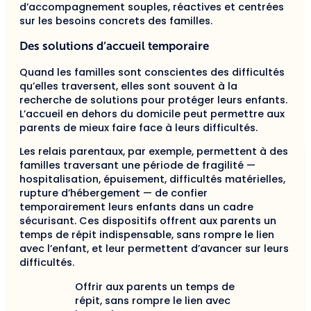
d’accompagnement souples, réactives et centrées
sur les besoins concrets des familles.
Des solutions d’accueil temporaire
Quand les familles sont conscientes des difficultés
qu’elles traversent, elles sont souvent à la
recherche de solutions pour protéger leurs enfants.
L’accueil en dehors du domicile peut permettre aux
parents de mieux faire face à leurs difficultés.
Les relais parentaux, par exemple, permettent à des
familles traversant une période de fragilité —
hospitalisation, épuisement, difficultés matérielles,
rupture d’hébergement — de confier
temporairement leurs enfants dans un cadre
sécurisant. Ces dispositifs offrent aux parents un
temps de répit indispensable, sans rompre le lien
avec l’enfant, et leur permettent d’avancer sur leurs
difficultés.
Offrir aux parents un temps de
répit, sans rompre le lien avec