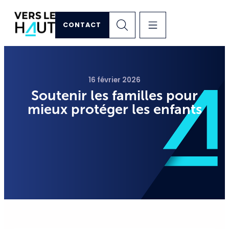
CONTACT
16 février 2026
Soutenir les familles pour
mieux protéger les enfants