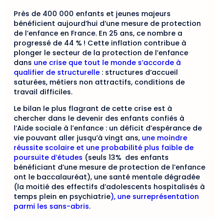
Près de 400 000 enfants et jeunes majeurs
bénéficient aujourd’hui d’une mesure de protection
de l’enfance en France. En 25 ans, ce nombre a
progressé de 44 % ! Cette inflation contribue à
plonger le secteur de la protection de l’enfance
dans
une crise que tout le monde s’accorde à
qualifier de structurelle
: structures d’accueil
saturées, métiers non attractifs, conditions de
travail difficiles.
Le bilan le plus flagrant de cette crise est à
chercher dans le devenir des enfants confiés à
l’Aide sociale à l’enfance : un déficit d’espérance de
vie pouvant aller jusqu’à vingt ans,
une moindre
réussite scolaire et une probabilité plus faible de
poursuite d’études
(seuls 13% des enfants
bénéficiant d’une mesure de protection de l’enfance
ont le baccalauréat), une santé mentale dégradée
(la moitié des effectifs d’adolescents hospitalisés à
temps plein en psychiatrie
), une surreprésentation
parmi les sans-abris
.