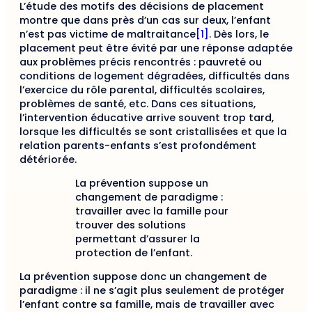
L’étude des motifs des décisions de placement
montre que dans près d’un cas sur deux, l’enfant
n’est pas victime de maltraitance
[1]
. Dès lors, le
placement peut être évité par une réponse adaptée
aux problèmes précis rencontrés : pauvreté ou
conditions de logement dégradées, difficultés dans
l’exercice du rôle parental, difficultés scolaires,
problèmes de santé, etc. Dans ces situations,
l’intervention éducative arrive souvent trop tard,
lorsque les difficultés se sont cristallisées et que la
relation parents-enfants s’est profondément
détériorée.
La prévention suppose un
changement de paradigme :
travailler avec la famille pour
trouver des solutions
permettant d’assurer la
protection de l’enfant.
La prévention suppose donc un changement de
paradigme : il ne s’agit plus seulement de protéger
l’enfant contre sa famille, mais de travailler avec