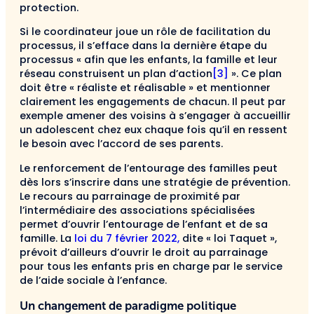
protection.
Si le coordinateur joue un rôle de facilitation du
processus, il s’efface dans la dernière étape du
processus « afin que les enfants, la famille et leur
réseau construisent un plan d’action
[3]
». Ce plan
doit être « réaliste et réalisable » et mentionner
clairement les engagements de chacun. Il peut par
exemple amener des voisins à s’engager à accueillir
un adolescent chez eux chaque fois qu’il en ressent
le besoin avec l’accord de ses parents.
Le renforcement de l’entourage des familles peut
dès lors s’inscrire dans une stratégie de prévention.
Le recours au parrainage de proximité par
l’intermédiaire des associations spécialisées
permet d’ouvrir l’entourage de l’enfant et de sa
famille. La
loi du 7 février 2022,
dite « loi Taquet »,
prévoit d’ailleurs d’ouvrir le droit au parrainage
pour tous les enfants pris en charge par le service
de l’aide sociale à l’enfance.
Un changement de paradigme politique