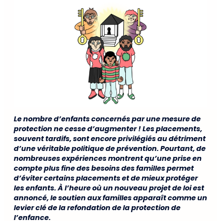
Le nombre d’enfants concernés par une mesure de
protection ne cesse d’augmenter ! Les placements,
souvent tardifs, sont encore privilégiés au détriment
d’une véritable politique de prévention. Pourtant, de
nombreuses expériences montrent qu’une prise en
compte plus fine des besoins des familles permet
d’éviter certains placements et de mieux protéger
les enfants. À l’heure où un nouveau projet de loi est
annoncé, le soutien aux familles apparaît comme un
levier clé de la refondation de la protection de
l’enfance.