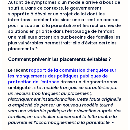
Autant de symptômes d’un modèle arrivé à bout de
souffle. Dans ce contexte, le gouvernement
s’apprête à dévoiler un projet de loi dont les
intentions semblent dessiner une attention accrue
pour le soutien à la parentalité et les recherches de
solutions en priorité dans l’entourage de l’enfant.
Une meilleure attention aux besoins des familles les
plus vulnérables permettrait-elle d’éviter certains
placements ?
Comment prévenir les placements évitables ?
Le récent
rapport de la commission d’enquête sur
les manquements des politiques publiques de
protection de l’enfance
dresse un diagnostic sans
ambiguïté : «
Le modèle français se caractérise par
un recours trop fréquent au placement,
historiquement institutionnalisé. Cette faute originelle
a empêché de penser un nouveau modèle tourné
vers une véritable politique de prévention auprès des
familles, en particulier concernant la lutte contre la
pauvreté et l’accompagnement à la parentalité.
»