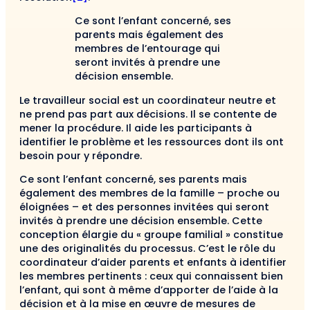
Ce sont l’enfant concerné, ses
parents mais également des
membres de l’entourage qui
seront invités à prendre une
décision ensemble.
Le travailleur social est un coordinateur neutre et
ne prend pas part aux décisions. Il se contente de
mener la procédure. Il aide les participants à
identifier le problème et les ressources dont ils ont
besoin pour y répondre.
Ce sont l’enfant concerné, ses parents mais
également des membres de la famille – proche ou
éloignées – et des personnes invitées qui seront
invités à prendre une décision ensemble. Cette
conception élargie du « groupe familial » constitue
une des originalités du processus. C’est le rôle du
coordinateur d’aider parents et enfants à identifier
les membres pertinents : ceux qui connaissent bien
l’enfant, qui sont à même d’apporter de l’aide à la
décision et à la mise en œuvre de mesures de