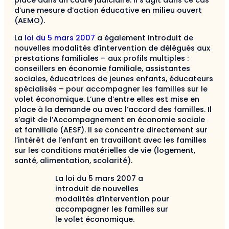
d’une mesure d’action éducative en milieu ouvert
(AEMO).
La
loi du 5 mars 2007
a également introduit de
nouvelles modalités d’intervention de délégués aux
prestations familiales – aux profils multiples :
conseillers en économie familiale, assistantes
sociales, éducatrices de jeunes enfants, éducateurs
spécialisés – pour accompagner les familles sur le
volet économique. L’une d’entre elles est mise en
place à la demande ou avec l’accord des familles. Il
s’agit de l’Accompagnement en économie sociale
et familiale (AESF). Il se concentre directement sur
l’intérêt de l’enfant en travaillant avec les familles
sur les conditions matérielles de vie (logement,
santé, alimentation, scolarité).
La loi du 5 mars 2007 a
introduit de nouvelles
modalités d’intervention pour
accompagner les familles sur
le volet économique.