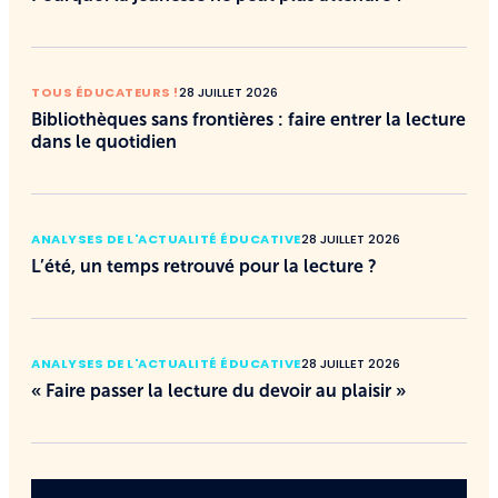
TOUS ÉDUCATEURS !
28 JUILLET 2026
Bibliothèques sans frontières : faire entrer la lecture
dans le quotidien
ANALYSES DE L'ACTUALITÉ ÉDUCATIVE
28 JUILLET 2026
L’été, un temps retrouvé pour la lecture ?
ANALYSES DE L'ACTUALITÉ ÉDUCATIVE
28 JUILLET 2026
« Faire passer la lecture du devoir au plaisir »