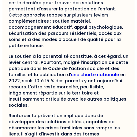
cette dernière pour trouver des solutions
permettant d’assurer la protection de l’enfant.
Cette approche repose sur plusieurs leviers
complémentaires : soutien matériel,
accompagnement éducatif, appui psychologique,
sécurisation des parcours résidentiels, accès aux
soins et à des modes d’accueil de qualité pour la
petite enfance.
Le soutien à la parentalité constitue, à cet égard, un
levier central. Pourtant, malgré l’inscription de cette
politique dans le Code de l’action sociale et des
familles et la publication d’
une charte nationale
en
2022, seuls 10 à 15 % des parents y ont aujourd’hui
recours. L’offre reste morcelée, peu lisible,
inégalement répartie sur le territoire et
insuffisamment articulée avec les autres politiques
sociales.
Renforcer la prévention implique donc de
développer des solutions ciblées, capables de
désamorcer les crises familiales sans rompre les
liens. Il s’agit d’investir dans des formes