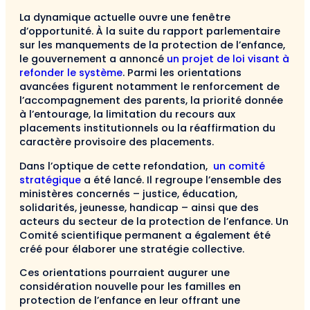
La dynamique actuelle ouvre une fenêtre
d’opportunité. À la suite du rapport parlementaire
sur les manquements de la protection de l’enfance,
le gouvernement a annoncé
un projet de loi visant à
refonder le système
. Parmi les orientations
avancées figurent notamment le renforcement de
l’accompagnement des parents, la priorité donnée
à l’entourage, la limitation du recours aux
placements institutionnels ou la réaffirmation du
caractère provisoire des placements.
Dans l’optique de cette refondation,
un comité
stratégique
a été lancé. Il regroupe l’ensemble des
ministères concernés – justice, éducation,
solidarités, jeunesse, handicap – ainsi que des
acteurs du secteur de la protection de l’enfance. Un
Comité scientifique permanent a également été
créé pour élaborer une stratégie collective.
Ces orientations pourraient augurer une
considération nouvelle pour les familles en
protection de l’enfance en leur offrant une