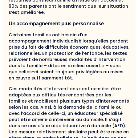
90% des parents ont le sentiment que leur situation
s’est améliorée.
Un accompagnement plus personnalisé
Certaines familles ont besoin d’un
accompagnement individualisé lorsqu’elles perdent
prise du fait de difficultés économiques, éducatives,
relationnelles. En protection de l’enfance, les textes
prévoient de nombreuses modalités d’intervention
dans la famille – dites en « milieu ouvert » – sans
que celles-ci soient toujours privilégiées ou mises
en œuvre suffisamment tôt.
Ces modalités d’interventions sont censées être
adaptées aux difficultés rencontrées par les
familles et mobilisent plusieurs types d’intervenants
selon les cas. Ainsi, à la demande de la famille ou
avec l’accord de celle-ci, un éducateur spécialisé
peut être amené à intervenir au domicile. Il s’agit
dans ce cas d’une aide éducative à domicile (AED).
Une mesure relativement similaire peut être mise en
place dans un cadre judiciaire. Il s’agit dans ce cas