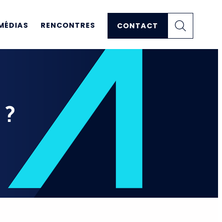
MÉDIAS
RENCONTRES
CONTACT
 ?