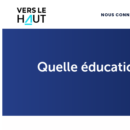
NOUS CONN
Quelle éducation