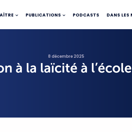
AÎTRE
PUBLICATIONS
PODCASTS
DANS LES 
8 décembre 2025
 à la laïcité à l’école