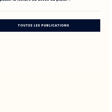
TOUTES LES PUBLICATIONS