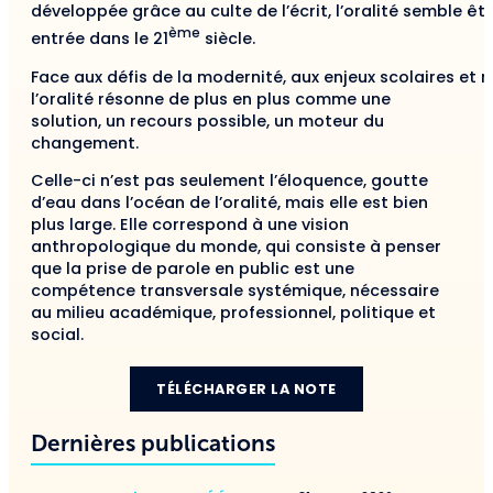
développée grâce au culte de l’écrit, l’oralité semble ê
ème
entrée dans le 21
siècle.
Face aux défis de la modernité, aux enjeux scolaires et r
l’oralité résonne de plus en plus comme une
solution, un recours possible, un moteur du
changement.
Celle-ci n’est pas seulement l’éloquence, goutte
d’eau dans l’océan de l’oralité, mais elle est bien
plus large. Elle correspond à une vision
anthropologique du monde, qui consiste à penser
que la prise de parole en public est une
compétence transversale systémique, nécessaire
au milieu académique, professionnel, politique et
social.
TÉLÉCHARGER LA NOTE
Dernières publications