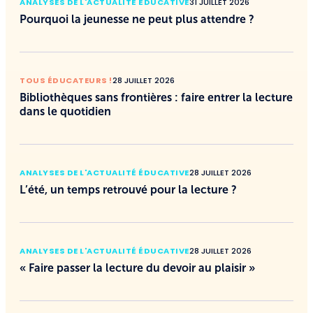
ANALYSES DE L'ACTUALITÉ ÉDUCATIVE
31 JUILLET 2026
Pourquoi la jeunesse ne peut plus attendre ?
TOUS ÉDUCATEURS !
28 JUILLET 2026
Bibliothèques sans frontières : faire entrer la lecture
dans le quotidien
ANALYSES DE L'ACTUALITÉ ÉDUCATIVE
28 JUILLET 2026
L’été, un temps retrouvé pour la lecture ?
ANALYSES DE L'ACTUALITÉ ÉDUCATIVE
28 JUILLET 2026
« Faire passer la lecture du devoir au plaisir »