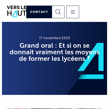
CONTACT
17 novembre 2020
Grand oral : Et si on se
donnait vraiment les moyens
de former les lycéens ?