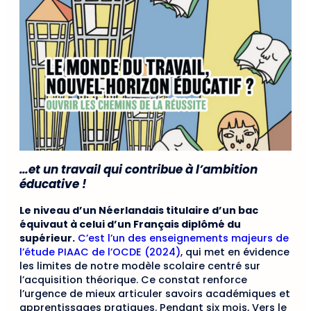
…et un travail qui contribue à l’ambition
éducative !
Le niveau d’un Néerlandais titulaire d’un bac
équivaut à celui d’un Français diplômé du
supérieur.
C’est l’un des enseignements majeurs de
l’étude PIAAC de l’OCDE (2024)
, qui met en évidence
les limites de notre modèle scolaire centré sur
l’acquisition théorique. Ce constat renforce
l’urgence de mieux articuler savoirs académiques et
apprentissages pratiques. Pendant six mois, Vers le