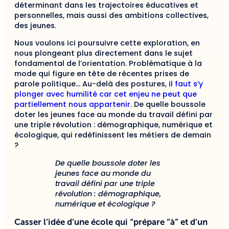
déterminant dans les trajectoires éducatives et
personnelles, mais aussi des ambitions collectives,
des jeunes.
Nous voulons ici poursuivre cette exploration, en
nous plongeant plus directement dans le sujet
fondamental de l’orientation. Problématique à la
mode qui figure en tête de récentes prises de
parole politique… Au-delà des postures,
il faut s’y
plonger avec humilité car cet enjeu ne peut que
partiellement nous appartenir
. De quelle boussole
doter les jeunes face au monde du travail défini par
une triple révolution : démographique, numérique et
écologique, qui redéfinissent les métiers de demain
?
De quelle boussole doter les
jeunes face au monde du
travail défini par une triple
révolution : démographique,
numérique et écologique ?
Casser l’idée d’une école qui “prépare “à” et d’un