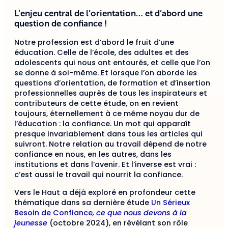
L’enjeu central de l’orientation… et d’abord une
question de confiance !
Notre profession est d’abord le fruit d’une
éducation. Celle de l’école, des adultes et des
adolescents qui nous ont entourés, et celle que l’on
se donne à soi-même. Et lorsque l’on aborde les
questions d’orientation, de formation et d’insertion
professionnelles auprès de tous les inspirateurs et
contributeurs de cette étude, on en revient
toujours, éternellement à ce même noyau dur de
l’éducation : la confiance. Un mot qui apparaît
presque invariablement dans tous les articles qui
suivront. Notre relation au travail dépend de notre
confiance en nous, en les autres, dans les
institutions et dans l’avenir. Et l’inverse est vrai :
c’est aussi le travail qui nourrit la confiance.
Vers le Haut a déjà exploré en profondeur cette
thématique dans sa dernière étude
Un Sérieux
Besoin de Confiance
, ce que nous devons à la
jeunesse
(octobre 2024), en révélant son rôle