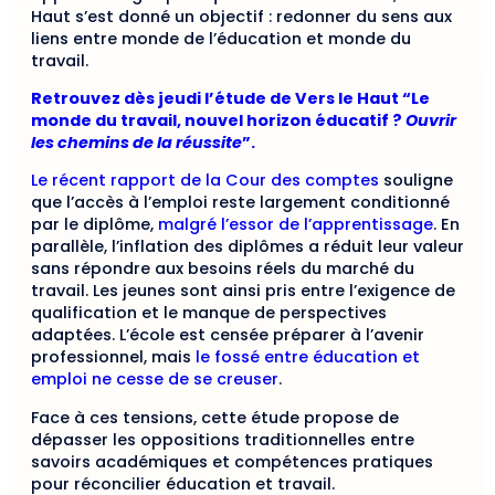
Haut s’est donné un objectif : redonner du sens aux
liens entre monde de l’éducation et monde du
travail.
Retrouvez dès jeudi l’étude de Vers le Haut “Le
monde du travail, nouvel horizon éducatif ?
Ouvrir
les chemins de la réussite
”.
Le récent rapport de la Cour des comptes
souligne
que l’accès à l’emploi reste largement conditionné
par le diplôme,
malgré l’essor de l’apprentissage
. En
parallèle, l’inflation des diplômes a réduit leur valeur
sans répondre aux besoins réels du marché du
travail. Les jeunes sont ainsi pris entre l’exigence de
qualification et le manque de perspectives
adaptées. L’école est censée préparer à l’avenir
professionnel, mais
le fossé entre éducation et
emploi ne cesse de se creuser
.
Face à ces tensions, cette étude propose de
dépasser les oppositions traditionnelles entre
savoirs académiques et compétences pratiques
pour réconcilier éducation et travail.