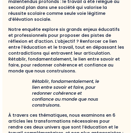
malentendus profonds : le travail a été relégué au
second plan dans une société qui valorise la
réussite scolaire comme seule voie légitime
d’élévation sociale.
Notre enquête explore six grands enjeux éducatifs
et professionnels pour proposer des pistes de
réflexion et d’action. L’objectif ? Renforcer ce lien
entre l’éducation et le travail, tout en dépassant les
contradictions qui entravent leur articulation.
Rétablir, fondamentalement, le lien entre savoir et
faire, pour redonner cohérence et confiance au
monde que nous construisons.
Rétablir, fondamentalement, le
lien entre savoir et faire, pour
redonner cohérence et
confiance au monde que nous
construisons.
À travers ces thématiques, nous examinons en 6
articles les transformations nécessaires pour
rendre ces deux univers que sont l’éducation et le