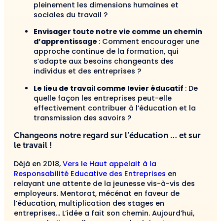
pleinement les dimensions humaines et
sociales du travail ?
Envisager toute notre vie comme un chemin
d’apprentissage
: Comment encourager une
approche continue de la formation, qui
s’adapte aux besoins changeants des
individus et des entreprises ?
Le lieu de travail comme levier éducatif
: De
quelle façon les entreprises peut-elle
effectivement contribuer à l’éducation et la
transmission des savoirs ?
Changeons notre regard sur l’éducation … et sur
le travail !
Déjà en 2018,
Vers le Haut appelait à la
Responsabilité Educative des Entreprises
en
relayant une attente de la jeunesse vis-à-vis des
employeurs. Mentorat, mécénat en faveur de
l’éducation, multiplication des stages en
entreprises… L’idée a fait son chemin. Aujourd’hui,