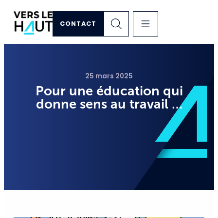
CONTACT
25 mars 2025
Pour une éducation qui
donne sens au travail …