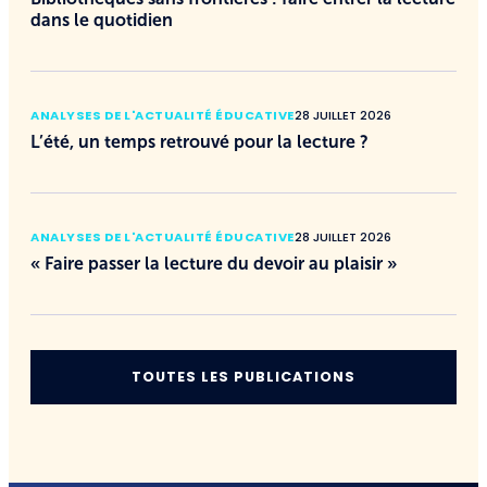
dans le quotidien
ANALYSES DE L'ACTUALITÉ ÉDUCATIVE
28 JUILLET 2026
L’été, un temps retrouvé pour la lecture ?
ANALYSES DE L'ACTUALITÉ ÉDUCATIVE
28 JUILLET 2026
« Faire passer la lecture du devoir au plaisir »
TOUTES LES PUBLICATIONS