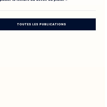
TOUTES LES PUBLICATIONS