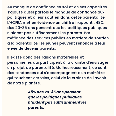
Au manque de confiance en soi et en ses capacités
s’ajoute aussi parfois le manque de confiance aux
politiques et à leur soutien dans cette parentalité.
L’HCFEA met en évidence un chiffre frappant : 48%
des 20-35 ans pensent que les politiques publiques
n’aident pas suffisamment les parents. Par
méfiance des services publics en matière de soutien
à la parentalité, les jeunes peuvent renoncer à leur
envie de devenir parents.
Il existe donc des raisons matérielles et
personnelles qui participent à la crainte d’envisager
un projet de parentalité. Malheureusement, ce sont
des tendances qui s’accompagnent d’un mal-être
qui touchent certains, celui de la crainte de l’avenir
de notre planète.
48% des 20-35 ans pensent
que les politiques publiques
n’aident pas suffisamment les
parents.