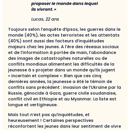
proposer le monde dans lequel
ils vivront. »
Lucas, 22 ans
Toujours selon l’enquête d’Ipsos, les guerres dans le
monde (40%), les actes terroristes et les attentats
(40%) sont aussi des facteurs d’inquiétudes
majeurs chez les jeunes. A l’ère des réseaux sociaux
et de l’information à portée de main, l’abondance
des images de catastrophes naturelles ou de
conflits mondiaux alimentent les difficultés de la
jeunesse à s projeter dans un monde qu’ils jugent
« incertain et complexe ». Rien que ces cinq
dernières années, la jeunesse a été le témoin de
conflits sans précédent : invasion de l’Ukraine par la
Russie, génocide à Gaza, guerre civile soudanaise,
conflit civil en Ethiopie et au Myanmar. La liste est
longue et vertigineuse.
Mais tout n’est pas qu’inquiétudes, et
heureusement ! Certaines perspectives
réconfortent les jeunes dans leur sentiment de vivre