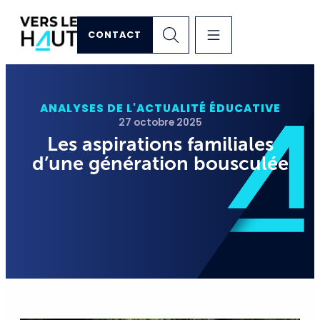
CONTACT
ANALYSES DE L'ACTUALITÉ ÉDUCATIVE
27 octobre 2025
Les aspirations familiales
d’une génération bousculée