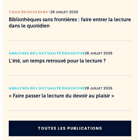
TOUS ÉDUCATEURS !
28 JUILLET 2026
Bibliothèques sans frontières : faire entrer la lecture
dans le quotidien
ANALYSES DE L'ACTUALITÉ ÉDUCATIVE
28 JUILLET 2026
L’été, un temps retrouvé pour la lecture ?
ANALYSES DE L'ACTUALITÉ ÉDUCATIVE
28 JUILLET 2026
« Faire passer la lecture du devoir au plaisir »
TOUTES LES PUBLICATIONS