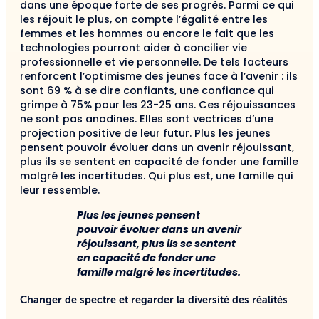
dans une époque forte de ses progrès. Parmi ce qui
les réjouit le plus, on compte l’égalité entre les
femmes et les hommes ou encore le fait que les
technologies pourront aider à concilier vie
professionnelle et vie personnelle. De tels facteurs
renforcent l’optimisme des jeunes face à l’avenir : ils
sont 69 % à se dire confiants, une confiance qui
grimpe à 75% pour les 23-25 ans. Ces réjouissances
ne sont pas anodines. Elles sont vectrices d’une
projection positive de leur futur. Plus les jeunes
pensent pouvoir évoluer dans un avenir réjouissant,
plus ils se sentent en capacité de fonder une famille
malgré les incertitudes. Qui plus est, une famille qui
leur ressemble.
Plus les jeunes pensent
pouvoir évoluer dans un avenir
réjouissant, plus ils se sentent
en capacité de fonder une
famille malgré les incertitudes.
Changer de spectre et regarder la diversité des réalités