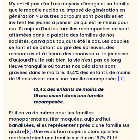
N’y a-t-il pas d’autres moyens d’imaginer sa famille
que le modèle nucléaire, imposé de génération en
génération ? D’autres parcours sont possibles et
invitent les jeunes à penser ce qui est le mieux pour
eux. Si aujourd’hui les familles recomposées ce sont
affirmées dans la palette des familles de nos
sociétés, ça n’a pas toujours été le cas. Les couples
se font et se défont au gré des épreuves, des
rencontres et à l’heure des renouveaux. La jeunesse
d’aujourd’hui le sait bien, la vie n’est pas ce long
fleuve tranquille où toutes nos décisions sont
gravées dans le marbre. 10,4% des enfants de moins
de 18 ans vivent dans une famille recomposée.
[7]
10,4% des enfants de moins de
18 ans vivent dans une famille
recomposée.
Et il en va de même pour les familles
monoparentales. Hier moquées, aujourd’hui
banalisées, elles représentent près d’une famille sur
quatre
[8]
. Une évolution majeure alors qu’elles
représentaient une famille sur dix en 1975. Et là