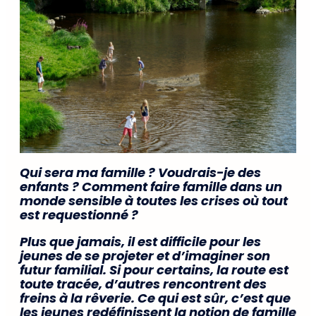
Qui sera ma famille ? Voudrais-je des
enfants ? Comment faire famille dans un
monde sensible à toutes les crises où tout
est requestionné ?
Plus que jamais, il est difficile pour les
jeunes de se projeter et d’imaginer son
futur familial. Si pour certains, la route est
toute tracée, d’autres rencontrent des
freins à la rêverie. Ce qui est sûr, c’est que
les jeunes redéfinissent la notion de famille