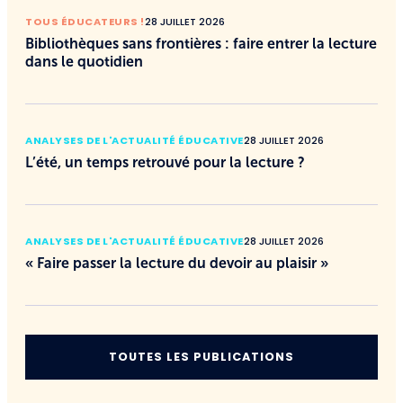
TOUS ÉDUCATEURS !
28 JUILLET 2026
Bibliothèques sans frontières : faire entrer la lecture
dans le quotidien
ANALYSES DE L'ACTUALITÉ ÉDUCATIVE
28 JUILLET 2026
L’été, un temps retrouvé pour la lecture ?
ANALYSES DE L'ACTUALITÉ ÉDUCATIVE
28 JUILLET 2026
« Faire passer la lecture du devoir au plaisir »
TOUTES LES PUBLICATIONS