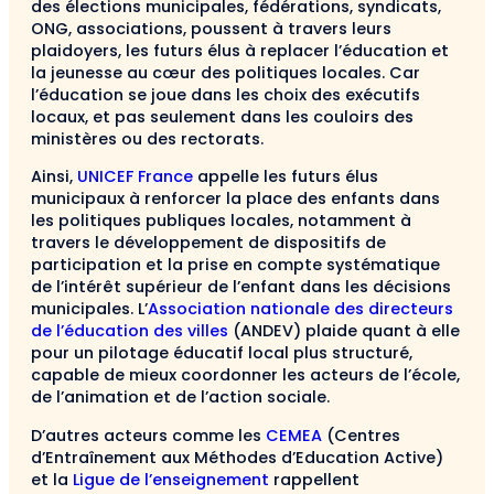
des élections municipales, fédérations, syndicats,
ONG, associations, poussent à travers leurs
plaidoyers, les futurs élus à replacer l’éducation et
la jeunesse au cœur des politiques locales. Car
l’éducation se joue dans les choix des exécutifs
locaux, et pas seulement dans les couloirs des
ministères ou des rectorats.
Ainsi,
UNICEF France
appelle les futurs élus
municipaux à renforcer la place des enfants dans
les politiques publiques locales, notamment à
travers le développement de dispositifs de
participation et la prise en compte systématique
de l’intérêt supérieur de l’enfant dans les décisions
municipales. L’
Association nationale des directeurs
de l’éducation des villes
(ANDEV) plaide quant à elle
pour un pilotage éducatif local plus structuré,
capable de mieux coordonner les acteurs de l’école,
de l’animation et de l’action sociale.
D’autres acteurs comme les
CEMEA
(Centres
d’Entraînement aux Méthodes d’Education Active)
et la
Ligue de l’enseignement
rappellent