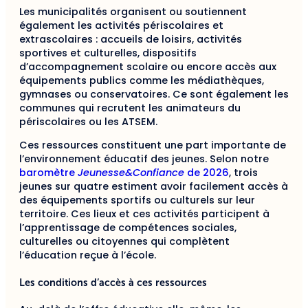
Les municipalités organisent ou soutiennent
également les activités périscolaires et
extrascolaires : accueils de loisirs, activités
sportives et culturelles, dispositifs
d’accompagnement scolaire ou encore accès aux
équipements publics comme les médiathèques,
gymnases ou conservatoires. Ce sont également les
communes qui recrutent les animateurs du
périscolaires ou les ATSEM.
Ces ressources constituent une part importante de
l’environnement éducatif des jeunes. Selon notre
baromètre
Jeunesse&Confiance
de 2026
, trois
jeunes sur quatre estiment avoir facilement accès à
des équipements sportifs ou culturels sur leur
territoire. Ces lieux et ces activités participent à
l’apprentissage de compétences sociales,
culturelles ou citoyennes qui complètent
l’éducation reçue à l’école.
Les conditions d’accès à ces ressources