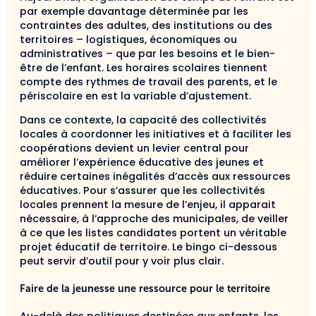
par exemple davantage déterminée par les
contraintes des adultes, des institutions ou des
territoires – logistiques, économiques ou
administratives – que par les besoins et le bien-
être de l’enfant. Les horaires scolaires tiennent
compte des rythmes de travail des parents, et le
périscolaire en est la variable d’ajustement.
Dans ce contexte, la capacité des collectivités
locales à coordonner les initiatives et à faciliter les
coopérations devient un levier central pour
améliorer l’expérience éducative des jeunes et
réduire certaines inégalités d’accès aux ressources
éducatives. Pour s’assurer que les collectivités
locales prennent la mesure de l’enjeu, il apparait
nécessaire, à l’approche des municipales, de veiller
à ce que les listes candidates portent un véritable
projet éducatif de territoire. Le bingo ci-dessous
peut servir d’outil pour y voir plus clair.
Faire de la jeunesse une ressource pour le territoire