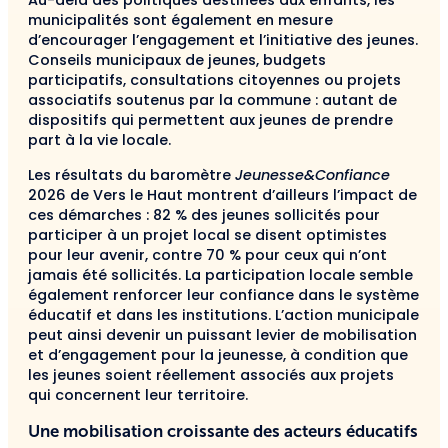
Au-delà des politiques destinées aux enfants, les
municipalités sont également en mesure
d’encourager l’engagement et l’initiative des jeunes.
Conseils municipaux de jeunes, budgets
participatifs, consultations citoyennes ou projets
associatifs soutenus par la commune : autant de
dispositifs qui permettent aux jeunes de prendre
part à la vie locale.
Les résultats du baromètre
Jeunesse&Confiance
2026 de Vers le Haut montrent d’ailleurs l’impact de
ces démarches : 82 % des jeunes sollicités pour
participer à un projet local se disent optimistes
pour leur avenir, contre 70 % pour ceux qui n’ont
jamais été sollicités. La participation locale semble
également renforcer leur confiance dans le système
éducatif et dans les institutions. L’action municipale
peut ainsi devenir un puissant levier de mobilisation
et d’engagement pour la jeunesse, à condition que
les jeunes soient réellement associés aux projets
qui concernent leur territoire.
Une mobilisation croissante des acteurs éducatifs