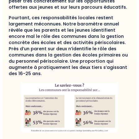
peser très concrètement sur les opportunités
offertes aux jeunes et sur leurs parcours éducatifs.
Pourtant, ces responsabilités locales restent
largement méconnues. Notre baromètre annuel
révèle que les parents et les jeunes identifient
encore mal le rôle des communes dans la gestion
concrète des écoles et des activités périscolaires.
Près d’un parent sur deux n’identifie le rôle des
communes dans la gestion des écoles primaires ou
du personnel périscolaire. Une proportion qui
augmente à pratiquement les deux tiers s’agissant
des 16-25 ans.