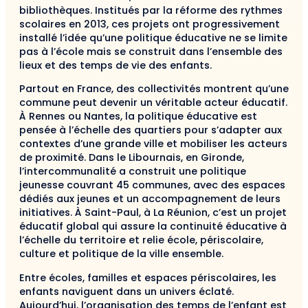
bibliothèques. Institués par la réforme des rythmes
scolaires en 2013, ces projets ont progressivement
installé l’idée qu’une politique éducative ne se limite
pas à l’école mais se construit dans l’ensemble des
lieux et des temps de vie des enfants.
Partout en France, des collectivités montrent qu’une
commune peut devenir un véritable acteur éducatif.
À Rennes ou Nantes, la politique éducative est
pensée à l’échelle des quartiers pour s’adapter aux
contextes d’une grande ville et mobiliser les acteurs
de proximité. Dans le Libournais, en Gironde,
l’intercommunalité a construit une politique
jeunesse couvrant 45 communes, avec des espaces
dédiés aux jeunes et un accompagnement de leurs
initiatives. À Saint-Paul, à La Réunion, c’est un projet
éducatif global qui assure la continuité éducative à
l’échelle du territoire et relie école, périscolaire,
culture et politique de la ville ensemble.
Entre écoles, familles et espaces périscolaires, les
enfants naviguent dans un univers éclaté.
Aujourd’hui, l’organisation des temps de l’enfant est