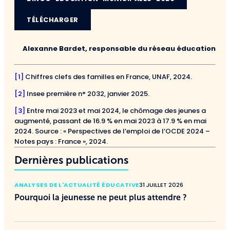
TÉLÉCHARGER
Alexanne Bardet, responsable du réseau éducation
[1]
Chiffres clefs des familles en France, UNAF, 2024.
[2]
Insee première n° 2032, janvier 2025.
[3]
Entre mai 2023 et mai 2024, le chômage des jeunes a
augmenté, passant de 16.9 % en mai 2023 à 17.9 % en mai
2024. Source : « Perspectives de l’emploi de l’OCDE 2024 –
Notes pays : France », 2024.
Dernières publications
ANALYSES DE L'ACTUALITÉ ÉDUCATIVE
31 JUILLET 2026
Pourquoi la jeunesse ne peut plus attendre ?