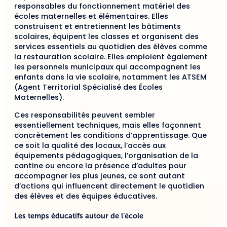
responsables du fonctionnement matériel des
écoles maternelles et élémentaires. Elles
construisent et entretiennent les bâtiments
scolaires, équipent les classes et organisent des
services essentiels au quotidien des élèves comme
la restauration scolaire. Elles emploient également
les personnels municipaux qui accompagnent les
enfants dans la vie scolaire, notamment les ATSEM
(Agent Territorial Spécialisé des Écoles
Maternelles).
Ces responsabilités peuvent sembler
essentiellement techniques, mais elles façonnent
concrètement les conditions d’apprentissage. Que
ce soit la qualité des locaux, l’accès aux
équipements pédagogiques, l’organisation de la
cantine ou encore la présence d’adultes pour
accompagner les plus jeunes, ce sont autant
d’actions qui influencent directement le quotidien
des élèves et des équipes éducatives.
Les temps éducatifs autour de l’école