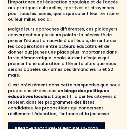
l’importance de l’éducation populaire et de l’accès
aux pratiques culturelles, sportives et citoyennes
pour tous les jeunes, quels que soient leur territoire
ou leur milieu social.
Malgré leurs approches différentes, ces plaidoyers
convergent sur plusieurs points : la nécessité de
penser l’éducation au-delà de l’école, de renforcer
les coopérations entre acteurs éducatifs et de
donner aux jeunes une place plus importante dans
la vie démocratique locale. Autant d’enjeux qui
prennent une coloration différente alors que nous
serons appelés aux urnes ces dimanches 15 et 22
mars.
C’est précisément dans cette perspective que nous
proposons ci-dessous
un bingo des politiques
éducatives locales
. L’objectif : aider les citoyens à
repérer, dans les programmes des listes
candidates, les propositions qui concernent
réellement l’éducation, l’enfance et la jeunesse.
BINGO-EDUCATION-MUNICIPALES-2026