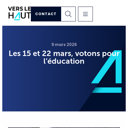
CONTACT
9 mars 2026
Les 15 et 22 mars, votons pour
l’éducation