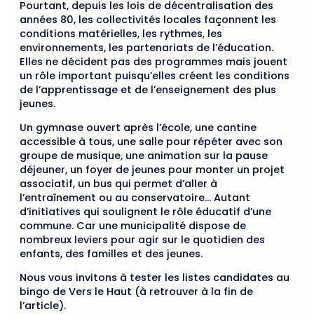
Pourtant, depuis les lois de décentralisation des
années 80, les collectivités locales façonnent les
conditions matérielles, les rythmes, les
environnements, les partenariats de l’éducation.
Elles ne décident pas des programmes mais jouent
un rôle important puisqu’elles créent les conditions
de l’apprentissage et de l’enseignement des plus
jeunes.
Un gymnase ouvert après l’école, une cantine
accessible à tous, une salle pour répéter avec son
groupe de musique, une animation sur la pause
déjeuner, un foyer de jeunes pour monter un projet
associatif, un bus qui permet d’aller à
l’entraînement ou au conservatoire… Autant
d’initiatives qui soulignent le rôle éducatif d’une
commune. Car une municipalité dispose de
nombreux leviers pour agir sur le quotidien des
enfants, des familles et des jeunes.
Nous vous invitons à tester les listes candidates au
bingo de Vers le Haut (à retrouver à la fin de
l’article).