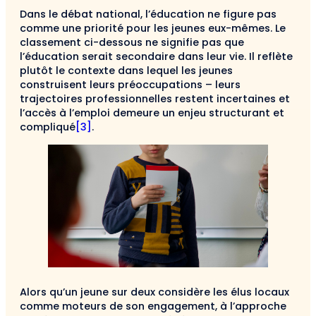
Dans le débat national, l’éducation ne figure pas
comme une priorité pour les jeunes eux-mêmes. Le
classement ci-dessous ne signifie pas que
l’éducation serait secondaire dans leur vie. Il reflète
plutôt le contexte dans lequel les jeunes
construisent leurs préoccupations – leurs
trajectoires professionnelles restent incertaines et
l’accès à l’emploi demeure un enjeu structurant et
compliqué
[3]
.
Alors qu’un jeune sur deux considère les élus locaux
comme moteurs de son engagement, à l’approche