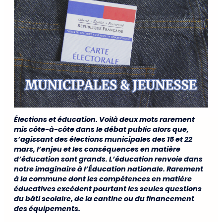
Élections et éducation. Voilà deux mots rarement
mis côte-à-côte dans le débat public alors que,
s’agissant des élections municipales des 15 et 22
mars, l’enjeu et les conséquences en matière
d’éducation sont grands. L’éducation renvoie dans
notre imaginaire à l’Éducation nationale. Rarement
à la commune dont les compétences en matière
éducatives excèdent pourtant les seules questions
du bâti scolaire, de la cantine ou du financement
des équipements.