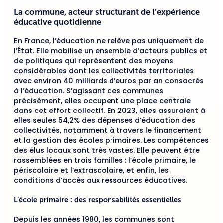
La commune, acteur structurant de l’expérience
éducative quotidienne
En France, l’éducation ne relève pas uniquement de
l’État. Elle mobilise un ensemble d’acteurs publics et
de politiques qui représentent des moyens
considérables dont les collectivités territoriales
avec environ 40 milliards d’euros par an consacrés
à l’éducation. S’agissant des communes
précisément, elles occupent une place centrale
dans cet effort collectif. En 2023, elles assuraient à
elles seules 54,2% des dépenses d’éducation des
collectivités, notamment à travers le financement
et la gestion des écoles primaires. Les compétences
des élus locaux sont très vastes. Elle peuvent être
rassemblées en trois familles : l’école primaire, le
périscolaire et l’extrascolaire, et enfin, les
conditions d’accès aux ressources éducatives.
L’école primaire : des responsabilités essentielles
Depuis les années 1980, les communes sont