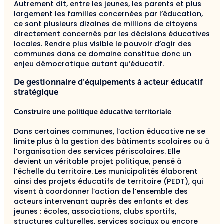
Autrement dit, entre les jeunes, les parents et plus
largement les familles concernées par l’éducation,
ce sont plusieurs dizaines de millions de citoyens
directement concernés par les décisions éducatives
locales. Rendre plus visible le pouvoir d’agir des
communes dans ce domaine constitue donc un
enjeu démocratique autant qu’éducatif.
De gestionnaire d’équipements à acteur éducatif
stratégique
Construire une politique éducative territoriale
Dans certaines communes, l’action éducative ne se
limite plus à la gestion des bâtiments scolaires ou à
l’organisation des services périscolaires. Elle
devient un véritable projet politique, pensé à
l’échelle du territoire. Les municipalités élaborent
ainsi des projets éducatifs de territoire (PEDT), qui
visent à coordonner l’action de l’ensemble des
acteurs intervenant auprès des enfants et des
jeunes : écoles, associations, clubs sportifs,
structures culturelles, services sociaux ou encore