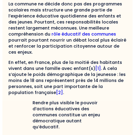
La commune ne décide donc pas des programmes
scolaires mais structure une grande partie de
l’expérience éducative quotidienne des enfants et
des jeunes.
Pourtant, ces responsabilités locales
restent largement méconnues. Une meilleure
compréhension du
rôle éducatif des communes
pourrait pourtant nourrir un débat local plus éclairé
et renforcer la participation citoyenne autour de
ces enjeux.
En effet, en France, plus de la moitié des habitants
vivent dans une famille avec enfant(s)
[1]
. À cela
s’ajoute le poids démographique de la jeunesse : les
moins de 18 ans représentent près de 14 millions de
personnes, soit une part importante de la
population française
[2]
.
Rendre plus visible le pouvoir
d’actions éducatives des
communes constitue un enjeu
démocratique autant
qu’éducatif.