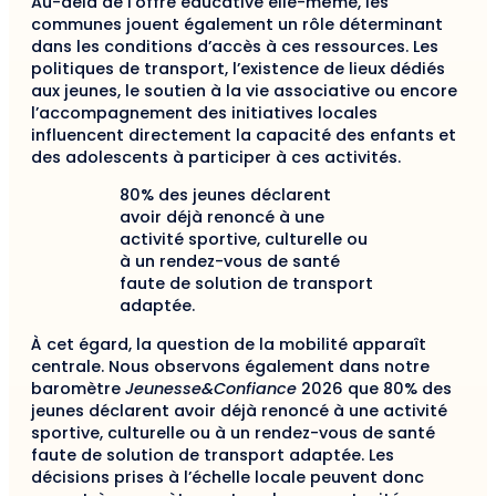
Au-delà de l’offre éducative elle-même, les
communes jouent également un rôle déterminant
dans les conditions d’accès à ces ressources. Les
politiques de transport, l’existence de lieux dédiés
aux jeunes, le soutien à la vie associative ou encore
l’accompagnement des initiatives locales
influencent directement la capacité des enfants et
des adolescents à participer à ces activités.
80% des jeunes déclarent
avoir déjà renoncé à une
activité sportive, culturelle ou
à un rendez-vous de santé
faute de solution de transport
adaptée.
À cet égard, la question de la mobilité apparaît
centrale. Nous observons également dans notre
baromètre
Jeunesse&Confiance
2026 que 80% des
jeunes déclarent avoir déjà renoncé à une activité
sportive, culturelle ou à un rendez-vous de santé
faute de solution de transport adaptée. Les
décisions prises à l’échelle locale peuvent donc