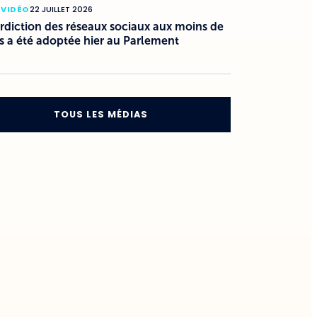
 VIDÉO
22 JUILLET 2026
erdiction des réseaux sociaux aux moins de
s a été adoptée hier au Parlement
TOUS LES MÉDIAS