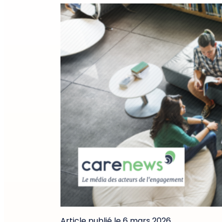
Article publié le 6 mars 2026