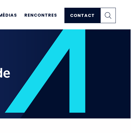
MÉDIAS
RENCONTRES
CONTACT
de