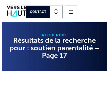
CONTACT
RECHERCHE
Résultats de la recherche
pour : soutien parentalité –
Page 17