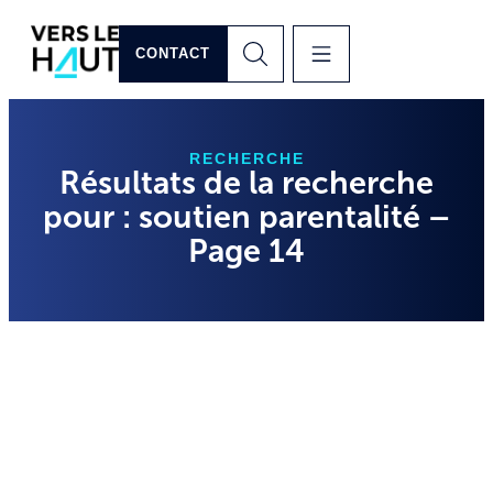
CONTACT
RECHERCHE
Résultats de la recherche
pour : soutien parentalité –
Page 14