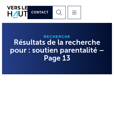
CONTACT
RECHERCHE
Résultats de la recherche
pour : soutien parentalité –
Page 13