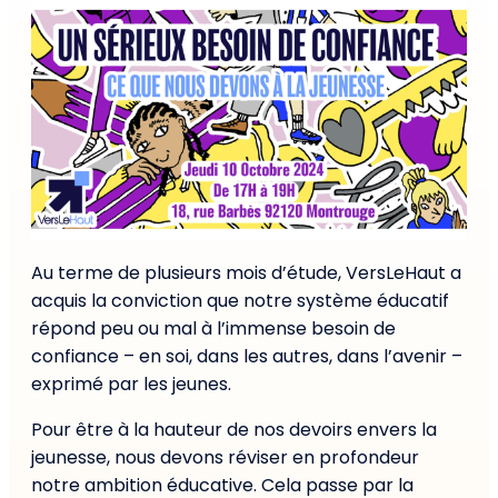
Au terme de plusieurs mois d’étude, VersLeHaut a
acquis la conviction que notre système éducatif
répond peu ou mal à l’immense besoin de
confiance – en soi, dans les autres, dans l’avenir –
exprimé par les jeunes.
Pour être à la hauteur de nos devoirs envers la
jeunesse, nous devons réviser en profondeur
notre ambition éducative. Cela passe par la