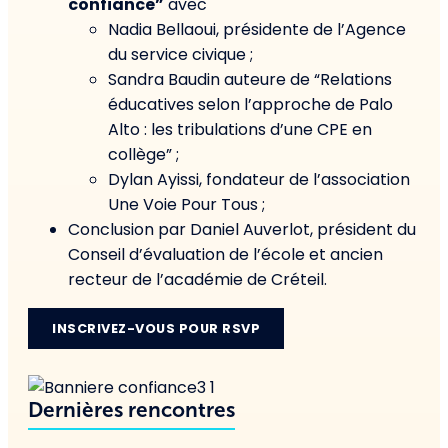
confiance”
avec
Nadia Bellaoui, présidente de l’Agence
du service civique ;
Sandra Baudin auteure de “Relations
éducatives selon l’approche de Palo
Alto : les tribulations d’une CPE en
collège” ;
Dylan Ayissi, fondateur de l’association
Une Voie Pour Tous ;
Conclusion par Daniel Auverlot, président du
Conseil d’évaluation de l’école et ancien
recteur de l’académie de Créteil.
INSCRIVEZ-VOUS POUR RSVP
Dernières rencontres