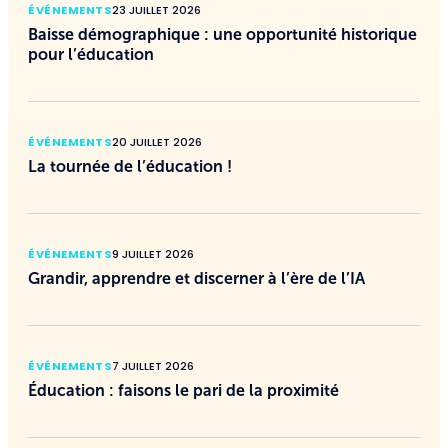
ÉVÉNEMENTS
23 JUILLET 2026
Baisse démographique : une opportunité historique
pour l’éducation
ÉVÉNEMENTS
20 JUILLET 2026
La tournée de l’éducation !
ÉVÉNEMENTS
9 JUILLET 2026
Grandir, apprendre et discerner à l’ère de l’IA
ÉVÉNEMENTS
7 JUILLET 2026
Éducation : faisons le pari de la proximité