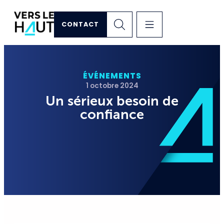
CONTACT
ÉVÉNEMENTS
1 octobre 2024
Un sérieux besoin de
confiance