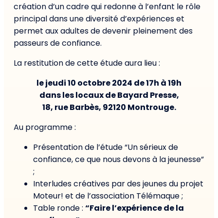
création d’un cadre qui redonne à l’enfant le rôle
principal dans une diversité d’expériences et
permet aux adultes de devenir pleinement des
passeurs de confiance.
La restitution de cette étude aura lieu :
le jeudi 10 octobre 2024 de 17h à 19h
dans les locaux de Bayard Presse,
18, rue Barbès, 92120 Montrouge.
Au programme :
Présentation de l’étude “Un sérieux de
confiance, ce que nous devons à la jeunesse”
;
Interludes créatives par des jeunes du projet
Moteur! et de l’association Télémaque ;
Table ronde :
“Faire l’expérience de la